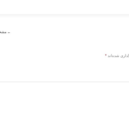
←
مشخص
ذاری شده‌اند
*