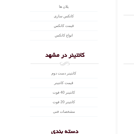
پلان ها
کانکس سازی
قیمت کانکس
انواع کانکس
کانتینر در مشهد
کانتینر دست دوم
قیمت کانتینر
کانتینر 40 فوت
کانتینر 20 فوت
مشخصات فنی
دسته بندی