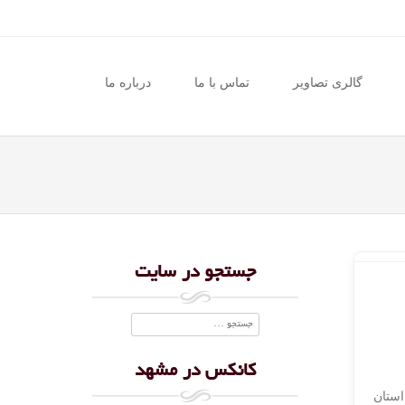
گالری تصاویر
تماس با ما
درباره ما
جستجو در سایت
جستجو
کانکس در مشهد
ولید 1990 تا 2016 ، در شهرهای استان