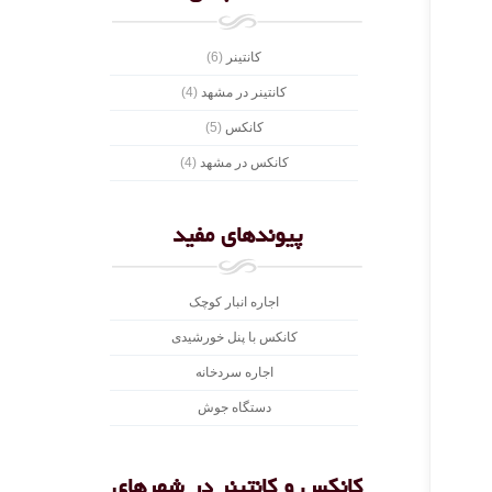
کانتینر
(6)
کانتینر در مشهد
(4)
کانکس
(5)
کانکس در مشهد
(4)
پیوندهای مفید
اجاره انبار کوچک
کانکس با پنل خورشیدی
اجاره سردخانه
دستگاه جوش
کانکس و کانتینر در شهرهای