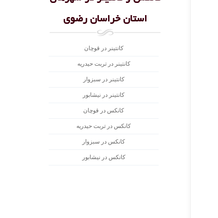
استان خراسان رضوی
کانتینر در قوچان
کانتینر در تربت حیدریه
کانتینر در سبزوار
کانتینر در نیشابور
کانکس در قوچان
کانکس در تربت حیدریه
کانکس در سبزوار
کانکس در نیشابور